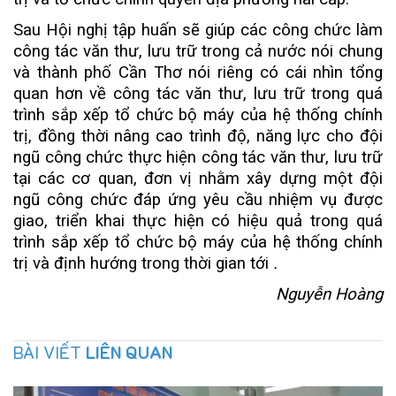
Sau Hội nghị tập huấn sẽ giúp các công chức làm
công tác văn thư, lưu trữ trong cả nước nói chung
và thành phố Cần Thơ nói riêng có cái nhìn tổng
quan hơn về công tác văn thư, lưu trữ trong quá
trình sắp xếp tổ chức bộ máy của hệ thống chính
trị, đồng thời nâng cao trình độ, năng lực cho đội
ngũ công chức thực hiện công tác văn thư, lưu trữ
tại các cơ quan, đơn vị nhằm xây dựng một đội
ngũ công chức đáp ứng yêu cầu nhiệm vụ được
giao, triển khai thực hiện có hiệu quả trong quá
trình sắp xếp tổ chức bộ máy của hệ thống chính
trị và định hướng trong thời gian tới
.
Nguyễn Hoàng
BÀI VIẾT
LIÊN QUAN