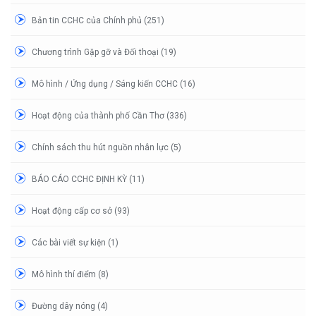
Bản tin CCHC của Chính phủ (251)
Chương trình Gặp gỡ và Đối thoại (19)
Mô hình / Ứng dụng / Sáng kiến CCHC (16)
Hoạt động của thành phố Cần Thơ (336)
Chính sách thu hút nguồn nhân lực (5)
BÁO CÁO CCHC ĐỊNH KỲ (11)
Hoạt động cấp cơ sở (93)
Các bài viết sự kiện (1)
Mô hình thí điểm (8)
Đường dây nóng (4)