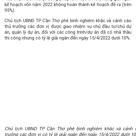
kế hoạch vốn năm 2022 không hoàn thành kế hoạch đề ra (trên
95%).
Chủ tịch UBND TP Cần Thơ phê bình nghiêm khắc và cảnh cáo
thủ trưởng các đơn vị được giao nhiệm vụ chủ đầu tư/chủ dự
án, quản lý dự án, đối với các công trình/dự án đã có nhà thầu
thi công nhưng có tỷ lệ giải ngân đến ngày 15/4/2022 dưới 10%.
Chủ tịch UBND TP Cần Thơ phê bình nghiêm khắc và cảnh 
trưởng các đơn vị có tỷ lệ giải ngân đến ngày 15/4/2022 dưới 1