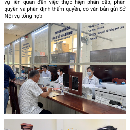
vụ liên quan đến việc thực hiện phân cấp, phân
quyền và phân định thẩm quyền, có văn bản gửi Sở
Nội vụ tổng hợp.