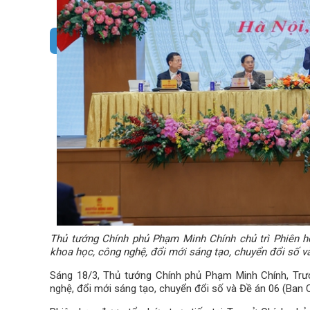
Thủ tướng Chính phủ Phạm Minh Chính chủ trì Phiên họ
khoa học, công nghệ, đổi mới sáng tạo, chuyển đổi số v
Sáng 18/3, Thủ tướng Chính phủ Phạm Minh Chính, Trư
nghệ, đổi mới sáng tạo, chuyển đổi số và Đề án 06 (Ban C