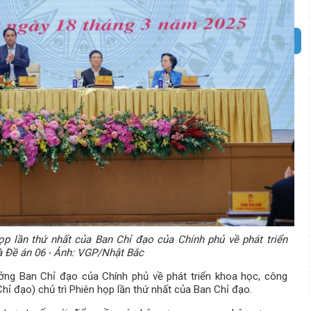
p lần thứ nhất của Ban Chỉ đạo của Chính phủ về phát triển
à Đề án 06 - Ảnh: VGP/Nhật Bắc
ởng Ban Chỉ đạo của Chính phủ về phát triển khoa học, công
hỉ đạo) chủ trì Phiên họp lần thứ nhất của Ban Chỉ đạo.